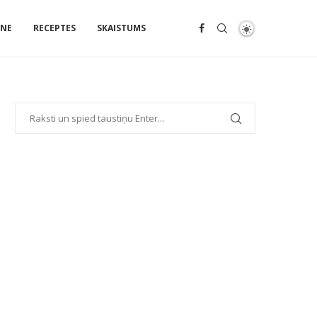
ENE
RECEPTES
SKAISTUMS