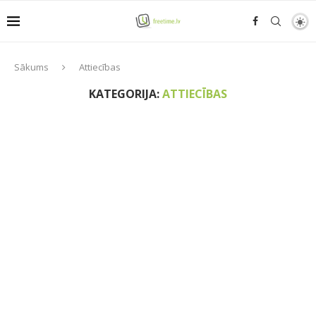
Sākums
Attiecības
KATEGORIJA:
ATTIECĪBAS