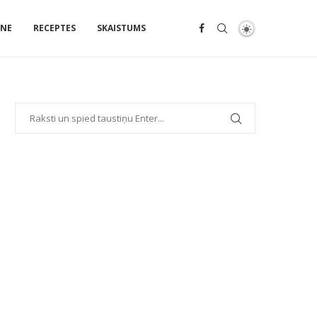
ENE
RECEPTES
SKAISTUMS