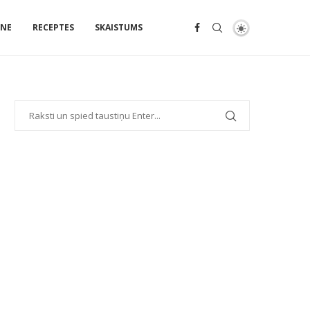
ENE
RECEPTES
SKAISTUMS