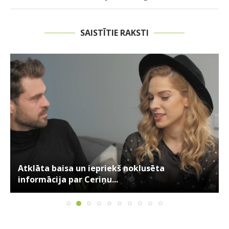
SAISTĪTIE RAKSTI
Atklāta baisa un iepriekš noklusēta
informācija par Ceriņu...