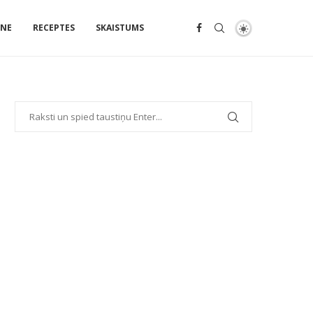
ENE
RECEPTES
SKAISTUMS