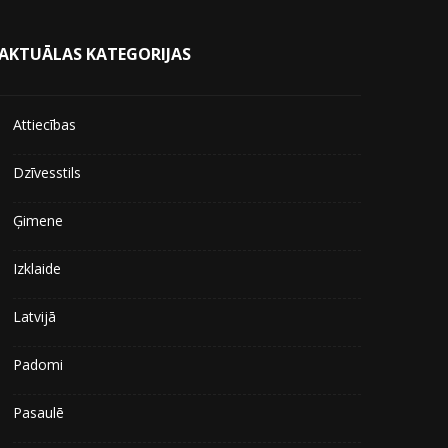
AKTUĀLAS KATEGORIJAS
Attiecības
Dzīvesstils
Ģimene
Izklaide
Latvijā
Padomi
Pasaulē