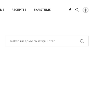
ENE
RECEPTES
SKAISTUMS