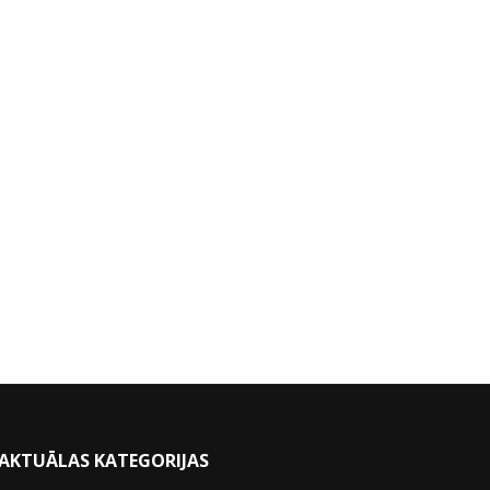
AKTUĀLAS KATEGORIJAS