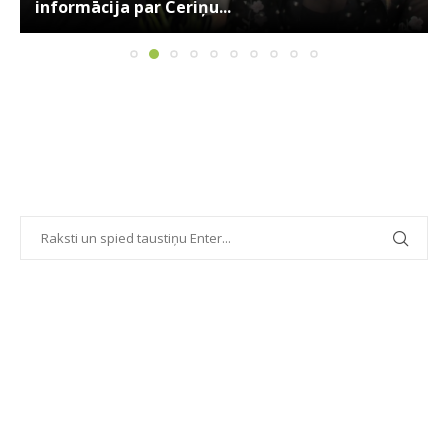
informācija par Ceriņu...