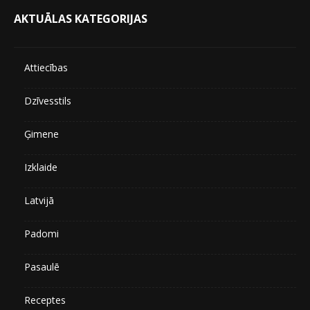
AKTUĀLAS KATEGORIJAS
Attiecības
Dzīvesstils
Ģimene
Izklaide
Latvijā
Padomi
Pasaulē
Receptes