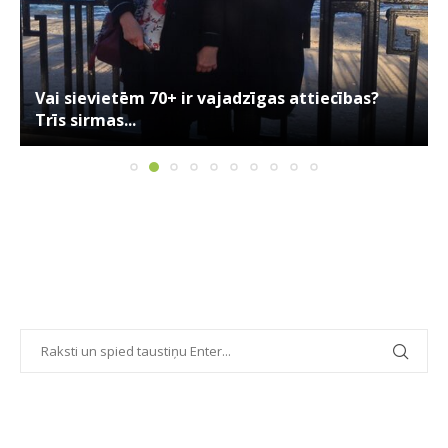
Vai sievietēm 70+ ir vajadzīgas attiecības?
Trīs sirmas...