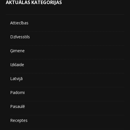
AKTUĀLAS KATEGORIJAS
Attiecības
Dzīvesstils
Ģimene
Izklaide
Latvijā
Padomi
Pasaulē
Receptes