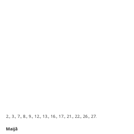
2., 3., 7., 8., 9., 12., 13., 16., 17., 21., 22., 26., 27.
Maijā