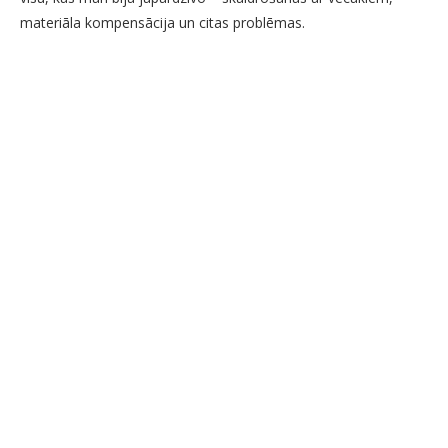
materiāla kompensācija un citas problēmas.