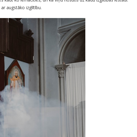
ar augstāko izglītību.