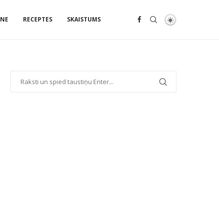
ENE
RECEPTES
SKAISTUMS