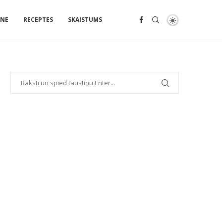
ENE
RECEPTES
SKAISTUMS