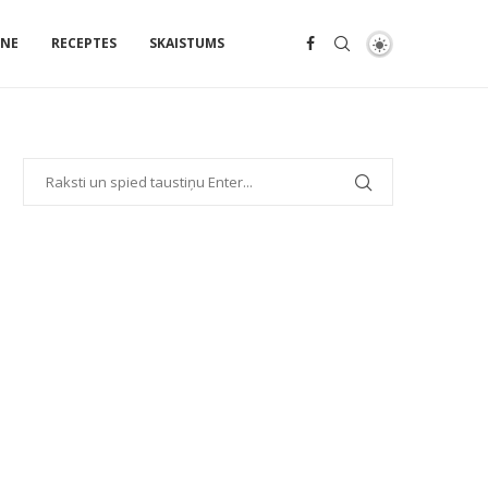
ENE
RECEPTES
SKAISTUMS