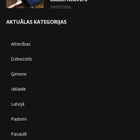
10/07/2026
AKTUĀLAS KATEGORIJAS
Attiecības
Dzīvesstils
Ģimene
Izklaide
Latvijā
Padomi
Pasaulē