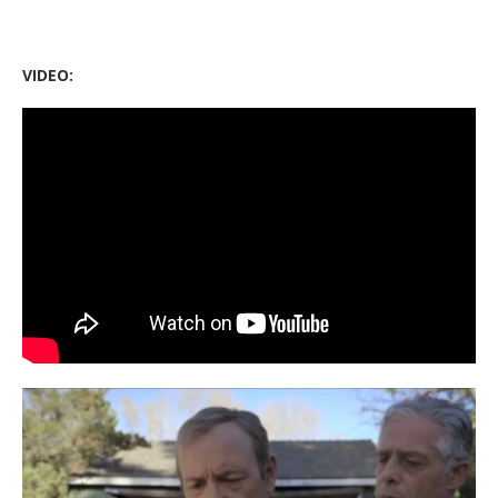
VIDEO: