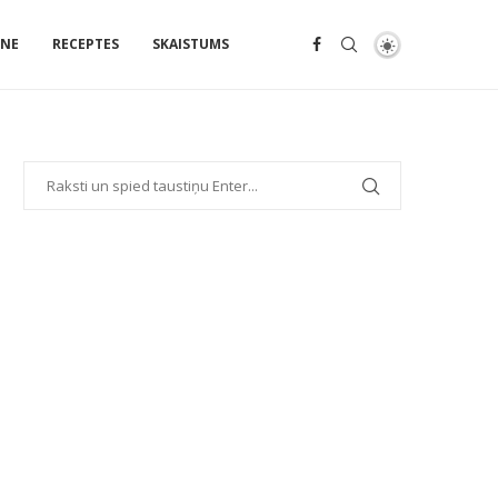
ENE
RECEPTES
SKAISTUMS