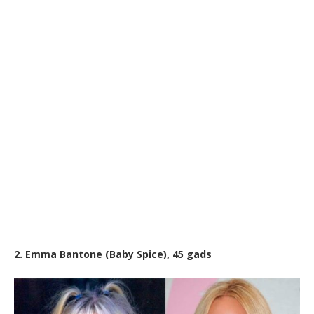
2. Emma Bantone (Baby Spice), 45 gads