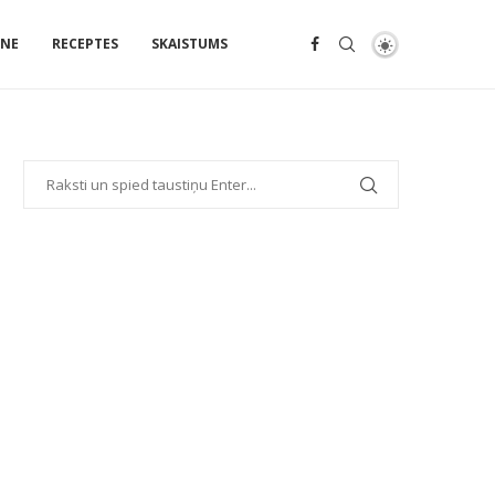
ENE
RECEPTES
SKAISTUMS