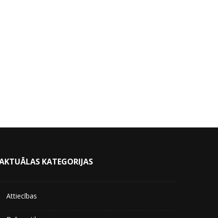
AKTUĀLAS KATEGORIJAS
Attiecības