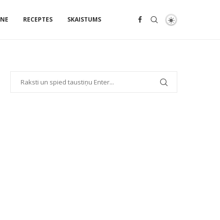
ENE
RECEPTES
SKAISTUMS