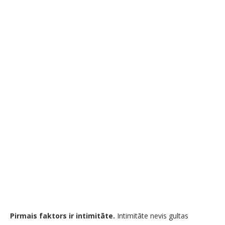
Pirmais faktors ir intimitāte.
Intimitāte nevis gultas