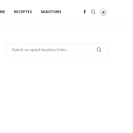
ENE
RECEPTES
SKAISTUMS