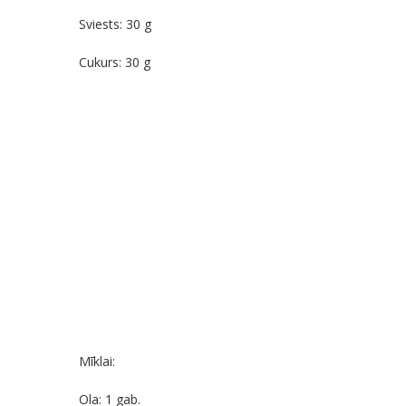
Sviests: 30 g
Cukurs: 30 g
Mīklai:
Ola: 1 gab.