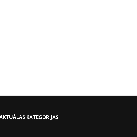
AKTUĀLAS KATEGORIJAS