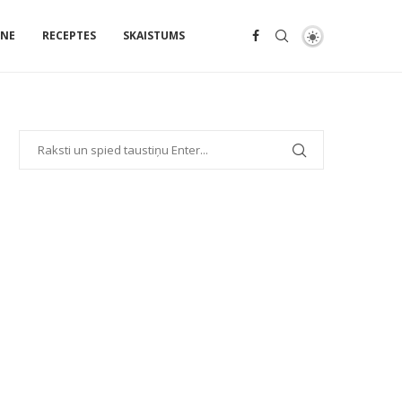
ENE
RECEPTES
SKAISTUMS