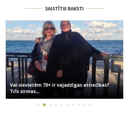
SAISTĪTIE RAKSTI
Vai sievietēm 70+ ir vajadzīgas attiecības?
Trīs sirmas...