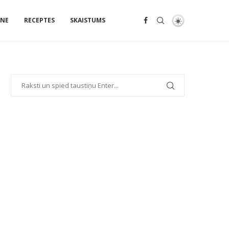
ENE
RECEPTES
SKAISTUMS