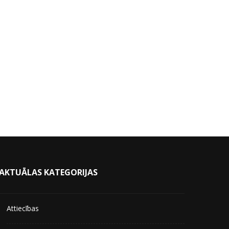
AKTUĀLAS KATEGORIJAS
Attiecības