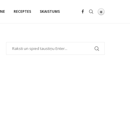
ENE
RECEPTES
SKAISTUMS