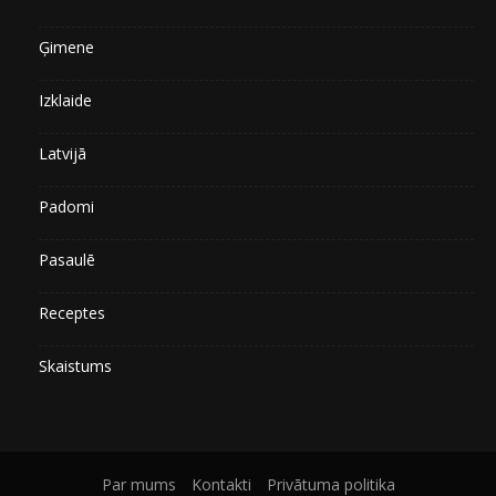
Ģimene
Izklaide
Latvijā
Padomi
Pasaulē
Receptes
Skaistums
Par mums
Kontakti
Privātuma politika