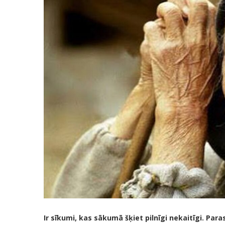
Ir sīkumi, kas sākumā šķiet pilnīgi nekaitīgi. Par