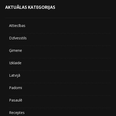
AKTUĀLAS KATEGORIJAS
Attiecības
Dzīvesstils
Ģimene
Izklaide
Latvijā
Padomi
Pasaulē
Receptes