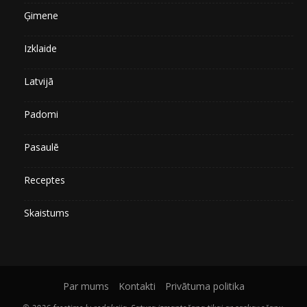
Ģimene
Izklaide
Latvijā
Padomi
Pasaulē
Receptes
Skaistums
Par mums
Kontakti
Privātuma politika