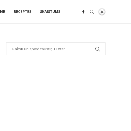
ENE
RECEPTES
SKAISTUMS