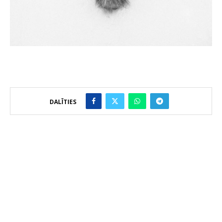
DALĪTIES