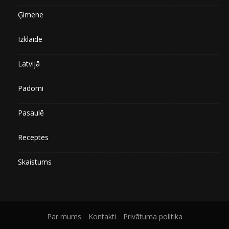
Ģimene
Izklaide
Latvijā
Padomi
Pasaulē
Receptes
Skaistums
Par mums
Kontakti
Privātuma politika