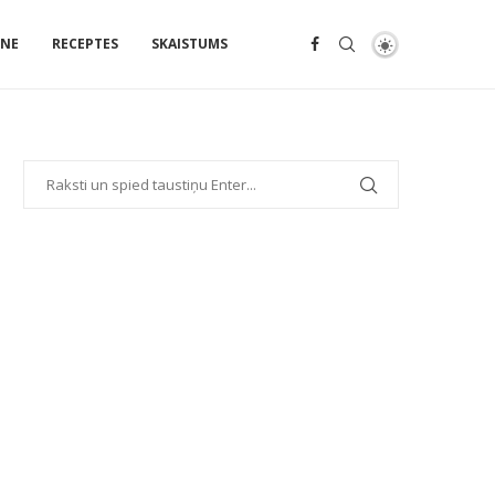
ENE
RECEPTES
SKAISTUMS