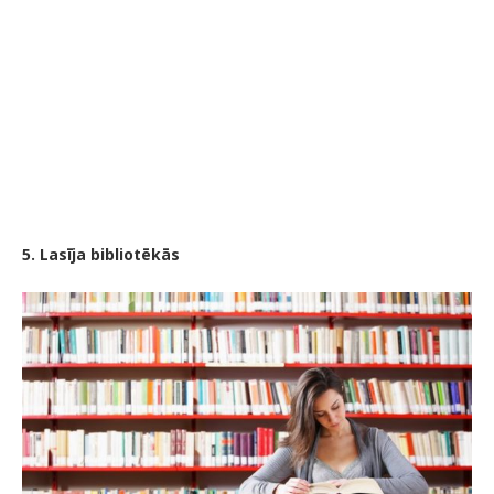
5. Lasīja bibliotēkās