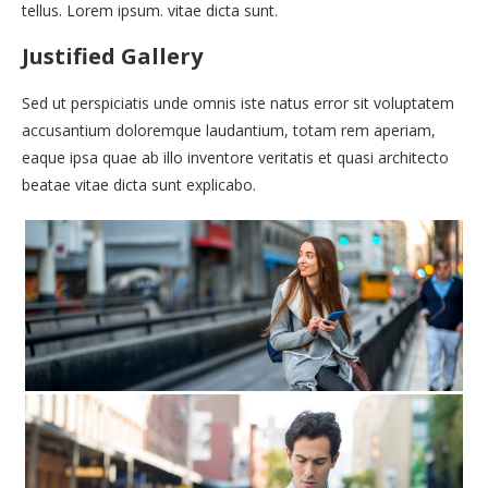
tellus. Lorem ipsum. vitae dicta sunt.
Justified Gallery
Sed ut perspiciatis unde omnis iste natus error sit voluptatem
accusantium doloremque laudantium, totam rem aperiam,
eaque ipsa quae ab illo inventore veritatis et quasi architecto
beatae vitae dicta sunt explicabo.