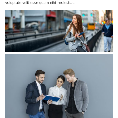
voluptate velit esse quam nihil molestiae.