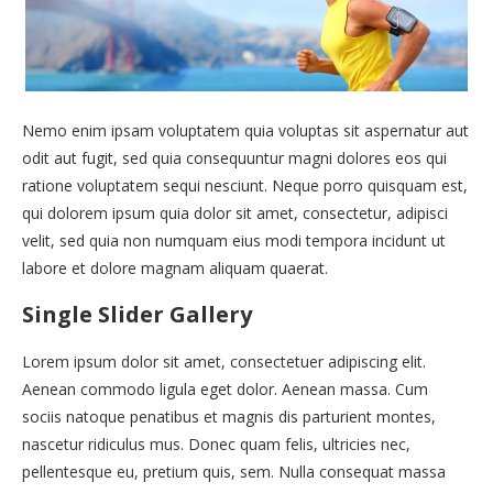
Nemo enim ipsam voluptatem quia voluptas sit aspernatur aut
odit aut fugit, sed quia consequuntur magni dolores eos qui
ratione voluptatem sequi nesciunt. Neque porro quisquam est,
qui dolorem ipsum quia dolor sit amet, consectetur, adipisci
velit, sed quia non numquam eius modi tempora incidunt ut
labore et dolore magnam aliquam quaerat.
Single Slider Gallery
Lorem ipsum dolor sit amet, consectetuer adipiscing elit.
Aenean commodo ligula eget dolor. Aenean massa. Cum
sociis natoque penatibus et magnis dis parturient montes,
nascetur ridiculus mus. Donec quam felis, ultricies nec,
pellentesque eu, pretium quis, sem. Nulla consequat massa